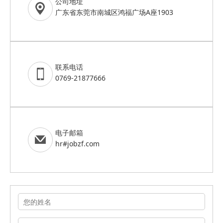
公司地址
广东省东莞市南城区鸿福广场A座1903
联系电话
0769-21877666
电子邮箱
hr#jobzf.com