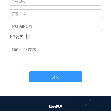
上传简历
提交
扫码关注