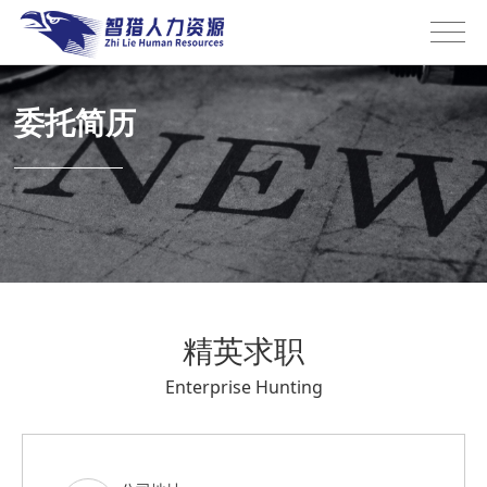
委托简历
精英求职
Enterprise Hunting